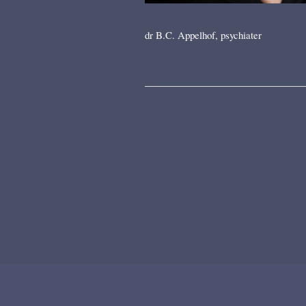
dr B.C. Appelhof, psychiater